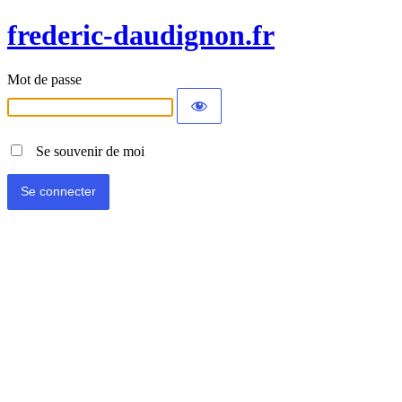
frederic-daudignon.fr
Mot de passe
Se souvenir de moi