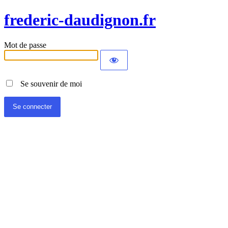
frederic-daudignon.fr
Mot de passe
Se souvenir de moi