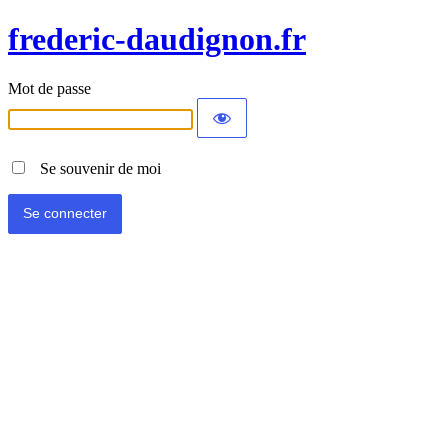
frederic-daudignon.fr
Mot de passe
Se souvenir de moi