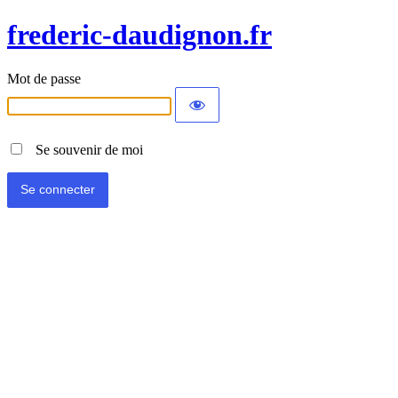
frederic-daudignon.fr
Mot de passe
Se souvenir de moi