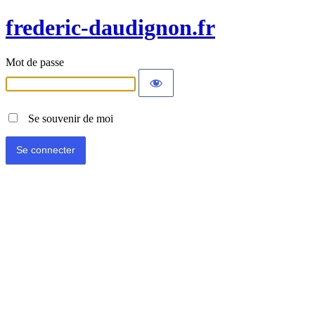
frederic-daudignon.fr
Mot de passe
Se souvenir de moi